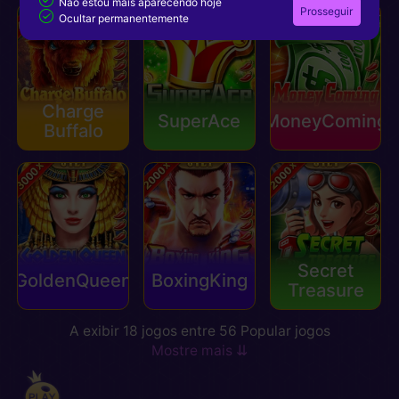
Não estou mais aparecendo hoje
Prosseguir
Ocultar permanentemente
Charge
SuperAce
MoneyComing
Buffalo
Secret
GoldenQueen
BoxingKing
Treasure
A exibir 18 jogos entre 56 Popular jogos
Mostre mais ⇊