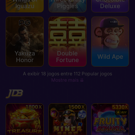
Iguazu
Piggies
Deluxe
Yakuza
Double
Wild Ape
Honor
Fortune
A exibir 18 jogos entre 112 Popular jogos
Mostre mais ⇊