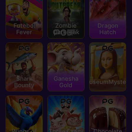
Futebol
Zombie
Dragon
Fever
Outbreak
Hatch
Shark
Ganesha
MuseumMystery
Bounty
Gold
Wings of
Three Crazy
Chocolate